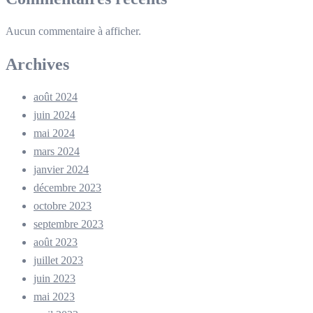
Aucun commentaire à afficher.
Archives
août 2024
juin 2024
mai 2024
mars 2024
janvier 2024
décembre 2023
octobre 2023
septembre 2023
août 2023
juillet 2023
juin 2023
mai 2023