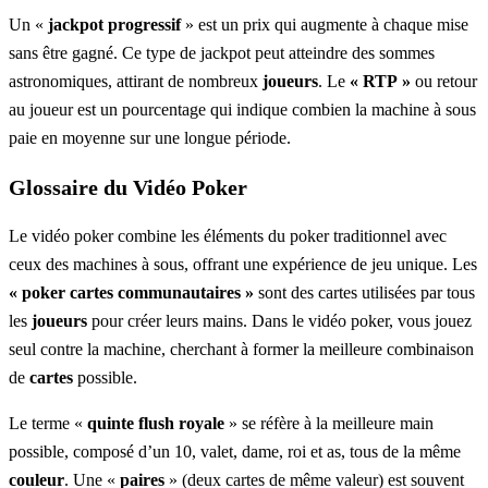
Un «
jackpot progressif
» est un prix qui augmente à chaque mise
sans être gagné. Ce type de jackpot peut atteindre des sommes
astronomiques, attirant de nombreux
joueurs
. Le
« RTP »
ou retour
au joueur est un pourcentage qui indique combien la machine à sous
paie en moyenne sur une longue période.
Glossaire du Vidéo Poker
Le vidéo poker combine les éléments du poker traditionnel avec
ceux des machines à sous, offrant une expérience de jeu unique. Les
« poker cartes communautaires »
sont des cartes utilisées par tous
les
joueurs
pour créer leurs mains. Dans le vidéo poker, vous jouez
seul contre la machine, cherchant à former la meilleure combinaison
de
cartes
possible.
Le terme «
quinte flush royale
» se réfère à la meilleure main
possible, composé d’un 10, valet, dame, roi et as, tous de la même
couleur
. Une «
paires
» (deux cartes de même valeur) est souvent