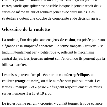
cartes
, tandis que splitter est possible lorsque le joueur reçoit deux
cartes de même valeur et souhaite jouer avec deux mains. Ces
stratégies ajoutent une couche de complexité et de décision au jeu.
Glossaire de la roulette
La roulette, l’un des plus anciens
jeux de casino
, est prisée pour son
élégance et sa simplicité apparente. Le terme français « roulette » se
traduit littéralement par « petite roue », reflétant le mécanisme
central du jeu. Les
joueurs misent
sur l’endroit où ils pensent que la
bille va s’arrêter.
Les mises peuvent être placées sur un
numéro spécifique
, une
couleur
(
rouge
ou
noir
), ou si le numéro sera pair ou impair. Les
termes « manque » et « passe » désignent respectivement les mises
sur les numéros 1 à 18 et 19 à 36.
Le jeu est dirigé par un « croupier » qui fait tourner la roue et lance