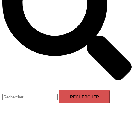
Rechercher :
Fermer