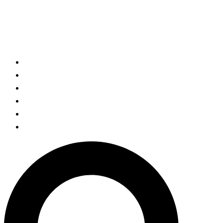
Aller
au
contenu
Contact
Équipe
L’importance de cultiver ses hobbies et son autonomie
La bande dessinée et la culture à la maison !
Mentions Légales
Pages
Rechercher