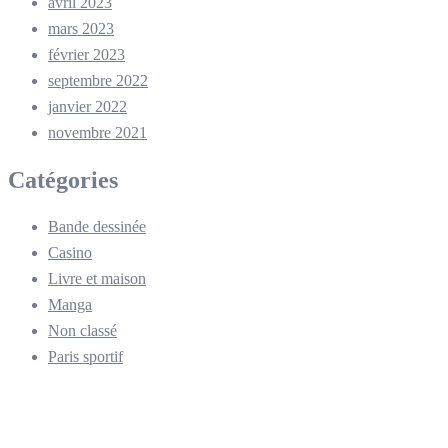
avril 2023
mars 2023
février 2023
septembre 2022
janvier 2022
novembre 2021
Catégories
Bande dessinée
Casino
Livre et maison
Manga
Non classé
Paris sportif