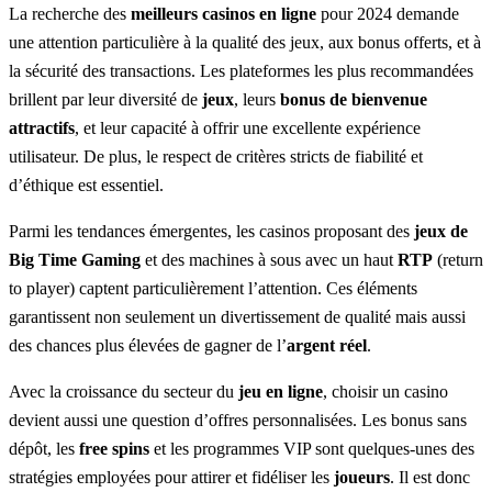
La recherche des
meilleurs casinos en ligne
pour 2024 demande
une attention particulière à la qualité des jeux, aux bonus offerts, et à
la sécurité des transactions. Les plateformes les plus recommandées
brillent par leur diversité de
jeux
, leurs
bonus de bienvenue
attractifs
, et leur capacité à offrir une excellente expérience
utilisateur. De plus, le respect de critères stricts de fiabilité et
d’éthique est essentiel.
Parmi les tendances émergentes, les casinos proposant des
jeux de
Big Time Gaming
et des machines à sous avec un haut
RTP
(return
to player) captent particulièrement l’attention. Ces éléments
garantissent non seulement un divertissement de qualité mais aussi
des chances plus élevées de gagner de l’
argent réel
.
Avec la croissance du secteur du
jeu en ligne
, choisir un casino
devient aussi une question d’offres personnalisées. Les bonus sans
dépôt, les
free spins
et les programmes VIP sont quelques-unes des
stratégies employées pour attirer et fidéliser les
joueurs
. Il est donc