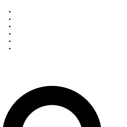
le
Contact
menu
Équipe
L’importance de cultiver ses hobbies et son autonomie
La bande dessinée et la culture à la maison !
Mentions Légales
Pages
Rechercher