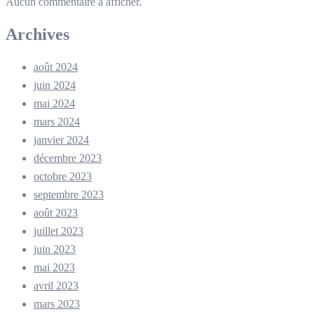
Aucun commentaire à afficher.
Archives
août 2024
juin 2024
mai 2024
mars 2024
janvier 2024
décembre 2023
octobre 2023
septembre 2023
août 2023
juillet 2023
juin 2023
mai 2023
avril 2023
mars 2023