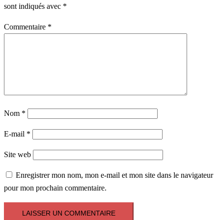
sont indiqués avec
*
Commentaire
*
Nom
*
E-mail
*
Site web
Enregistrer mon nom, mon e-mail et mon site dans le navigateur
pour mon prochain commentaire.